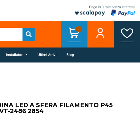
Installatori
Ultimi Arrivi
Blog
INA LED A SFERA FILAMENTO P45
VT-2486 2854