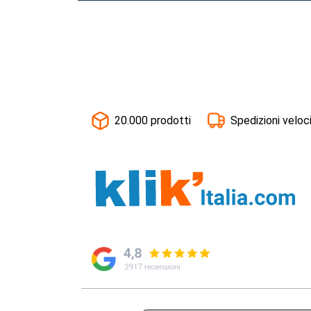
20.000 prodotti
Spedizioni veloc