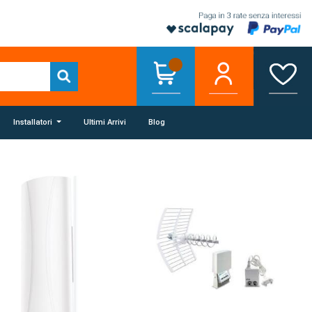
Installatori
Ultimi Arrivi
Blog