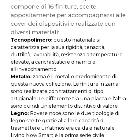
compone di 16 finiture, scelte
appositamente per accompagnarsi alle
cover dei dispositivi e realizzate con
diversi materiali:
Tecnopolimero:
questo materiale si
caratterizza per la sua rigidità, tenacità,
duttilità, lavorabilità, resistenza a temperature
elevate, a carichi statici e dinamici e
all'invecchiamento.
Metallo:
zama è il metallo predominante di
questa nuova collezione. Le finiture in zama
sono realizzate con trattamenti di tipo
artigianale. Le differenze tra una placca e l'altra
sono quindi un elemento distintivo di valore.
Legno:
Rovere noce sono le due tipologie di
legno scelte grazie alla loro capacità di
trasmettere un'atmosfera calda e naturale.
Living Now Smart è la prima serie civile