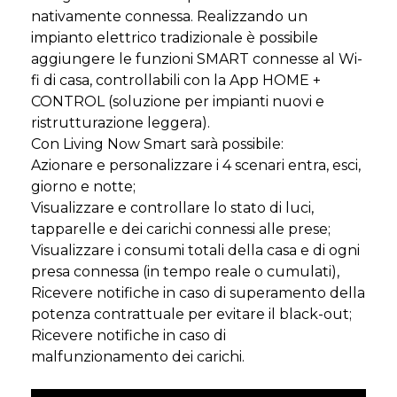
nativamente connessa. Realizzando un
impianto elettrico tradizionale è possibile
aggiungere le funzioni SMART connesse al Wi-
fi di casa, controllabili con la App HOME +
CONTROL (soluzione per impianti nuovi e
ristrutturazione leggera).
Con Living Now Smart sarà possibile:
Azionare e personalizzare i 4 scenari entra, esci,
giorno e notte;
Visualizzare e controllare lo stato di luci,
tapparelle e dei carichi connessi alle prese;
Visualizzare i consumi totali della casa e di ogni
presa connessa (in tempo reale o cumulati),
Ricevere notifiche in caso di superamento della
potenza contrattuale per evitare il black-out;
Ricevere notifiche in caso di
malfunzionamento dei carichi.