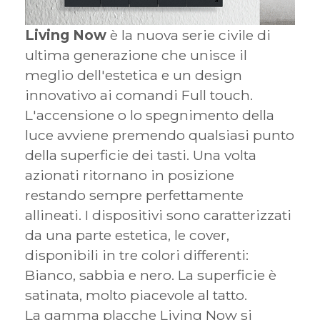
Living Now
è la nuova serie civile di
ultima generazione che unisce il
meglio dell'estetica e un design
innovativo ai comandi Full touch.
L'accensione o lo spegnimento della
luce avviene premendo qualsiasi punto
della superficie dei tasti. Una volta
azionati ritornano in posizione
restando sempre perfettamente
allineati. I dispositivi sono caratterizzati
da una parte estetica, le cover,
disponibili in tre colori differenti:
Bianco, sabbia e nero. La superficie è
satinata, molto piacevole al tatto.
La gamma placche Living Now si