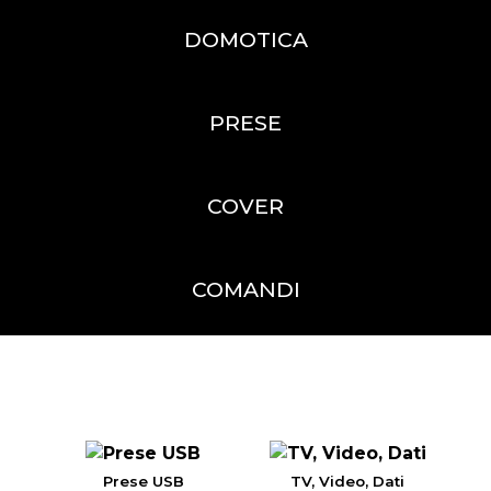
DOMOTICA
PRESE
COVER
COMANDI
Prese USB
TV, Video, Dati