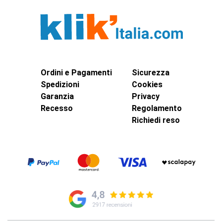
Ordini e Pagamenti
Sicurezza
Spedizioni
Cookies
Garanzia
Privacy
Recesso
Regolamento
Richiedi reso