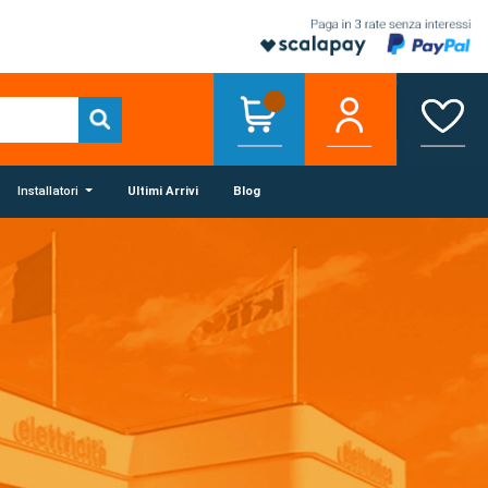
Installatori
Ultimi Arrivi
Blog