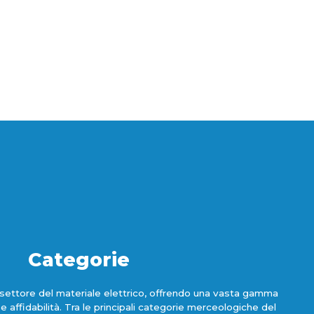
Categorie
ettore del materiale elettrico, offrendo una vasta gamma
à e affidabilità. Tra le principali categorie merceologiche del