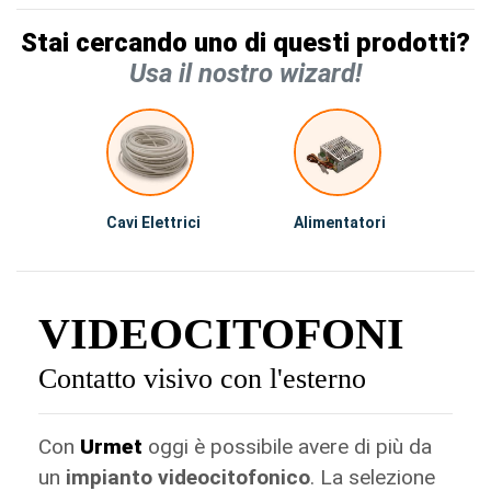
Stai cercando uno di questi prodotti?
Usa il nostro wizard!
Cavi Elettrici
Alimentatori
VIDEOCITOFONI
Contatto visivo con l'esterno
Con
Urmet
oggi è possibile avere di più da
un
impianto videocitofonico
. La selezione