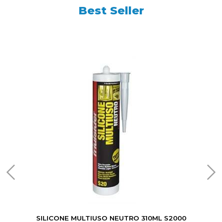
Best Seller
SILICONE MULTIUSO NEUTRO 310ML S2000