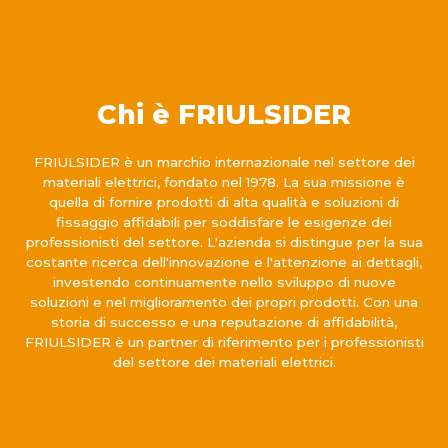
Chi è FRIULSIDER
FRIULSIDER è un marchio internazionale nel settore dei
materiali elettrici, fondato nel 1978. La sua missione è
quella di fornire prodotti di alta qualità e soluzioni di
fissaggio affidabili per soddisfare le esigenze dei
professionisti del settore. L'azienda si distingue per la sua
costante ricerca dell'innovazione e l'attenzione ai dettagli,
investendo continuamente nello sviluppo di nuove
soluzioni e nel miglioramento dei propri prodotti. Con una
storia di successo e una reputazione di affidabilità,
FRIULSIDER è un partner di riferimento per i professionisti
del settore dei materiali elettrici.
Qualità garantita Klikitalia