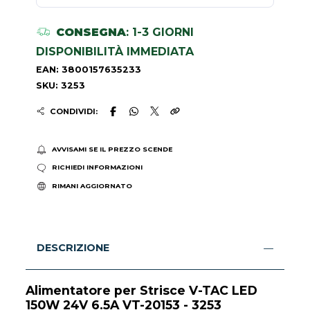
CONSEGNA
: 1-3 GIORNI
DISPONIBILITÀ IMMEDIATA
EAN: 3800157635233
SKU: 3253
CONDIVIDI:
AVVISAMI SE IL PREZZO SCENDE
RICHIEDI INFORMAZIONI
RIMANI AGGIORNATO
DESCRIZIONE
Alimentatore per Strisce V-TAC LED
150W 24V 6.5A VT-20153 - 3253