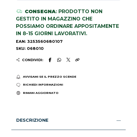
CONSEGNA
: PRODOTTO NON
GESTITO IN MAGAZZINO CHE
POSSIAMO ORDINARE APPOSITAMENTE
IN 8-15 GIORNI LAVORATIVI.
EAN: 3253560680107
SKU: 068010
CONDIVIDI:
AVVISAMI SE IL PREZZO SCENDE
RICHIEDI INFORMAZIONI
RIMANI AGGIORNATO
DESCRIZIONE