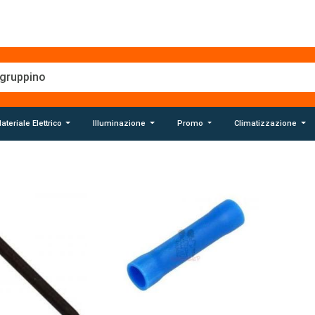
ateriale Elettrico
Illuminazione
Promo
Climatizzazione