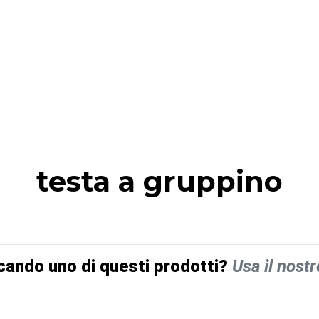
testa a gruppino
cando uno di questi prodotti?
Usa il nostr