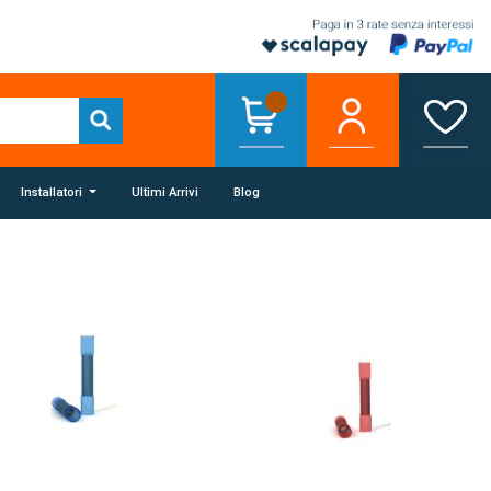
Installatori
Ultimi Arrivi
Blog