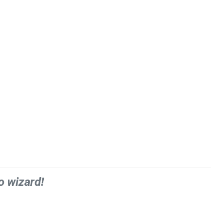
o wizard!