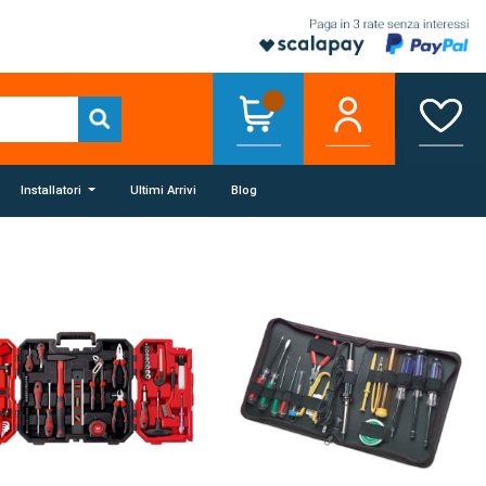
Installatori
Ultimi Arrivi
Blog