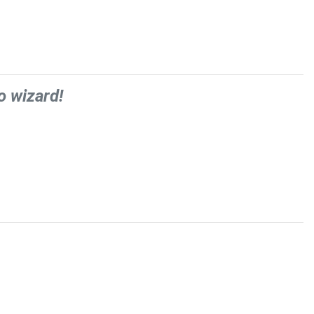
o wizard!