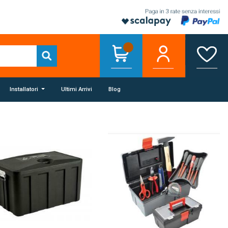
Installatori
Ultimi Arrivi
Blog