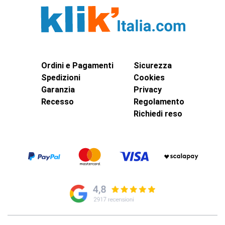
Ordini e Pagamenti
Sicurezza
Spedizioni
Cookies
Garanzia
Privacy
Recesso
Regolamento
Richiedi reso