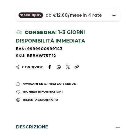
CONSEGNA
: 1-3 GIORNI
DISPONIBILITÀ IMMEDIATA
EAN: 9999900999143
SKU: BEBAW75T12
CONDIVIDI:
AVVISAMI SE IL PREZZO SCENDE
RICHIEDI INFORMAZIONI
RIMANI AGGIORNATO
DESCRIZIONE