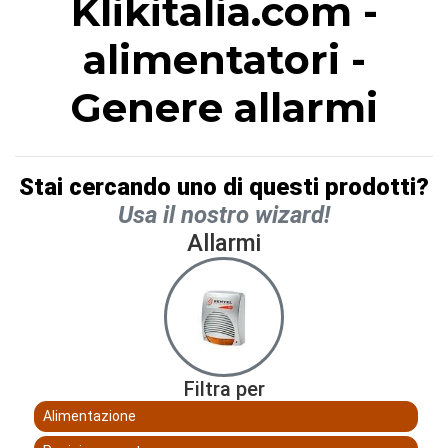
Klikitalia.com -
alimentatori -
Genere allarmi
Stai cercando uno di questi prodotti?
Usa il nostro wizard!
Allarmi
Filtra per
Alimentazione