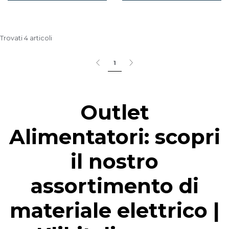
Trovati 4 articoli
1
Outlet
Alimentatori: scopri
il nostro
assortimento di
materiale elettrico |