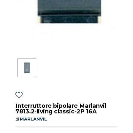
Interruttore bipolare Marlanvil
7813.2-living classic-2P 16A
MARLANVIL
di