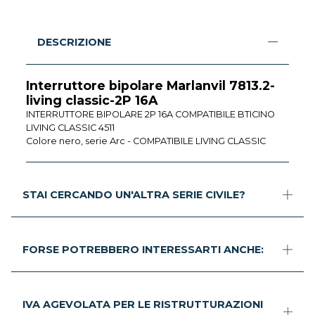
DESCRIZIONE
Interruttore bipolare Marlanvil 7813.2-
living classic-2P 16A
INTERRUTTORE BIPOLARE 2P 16A COMPATIBILE BTICINO
LIVING CLASSIC 4511
Colore nero, serie Arc - COMPATIBILE LIVING CLASSIC
STAI CERCANDO UN'ALTRA SERIE CIVILE?
FORSE POTREBBERO INTERESSARTI ANCHE:
IVA AGEVOLATA PER LE RISTRUTTURAZIONI