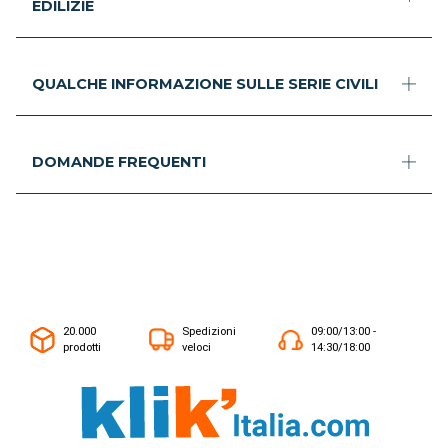
EDILIZIE
QUALCHE INFORMAZIONE SULLE SERIE CIVILI
DOMANDE FREQUENTI
20.000
Spedizioni
09:00/13:00 -
prodotti
veloci
14:30/18:00