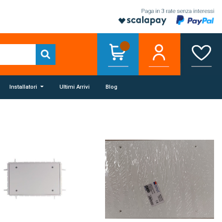
Installatori
Ultimi Arrivi
Blog