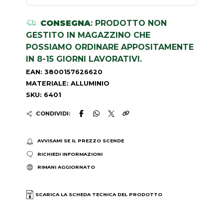
CONSEGNA
: PRODOTTO NON
GESTITO IN MAGAZZINO CHE
POSSIAMO ORDINARE APPOSITAMENTE
IN 8-15 GIORNI LAVORATIVI.
EAN: 3800157626620
MATERIALE: ALLUMINIO
SKU: 6401
CONDIVIDI:
AVVISAMI SE IL PREZZO SCENDE
RICHIEDI INFORMAZIONI
RIMANI AGGIORNATO
SCARICA LA SCHEDA TECNICA DEL PRODOTTO