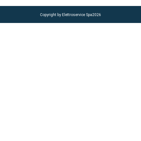
Copyright by Elettroservice Spa
2026