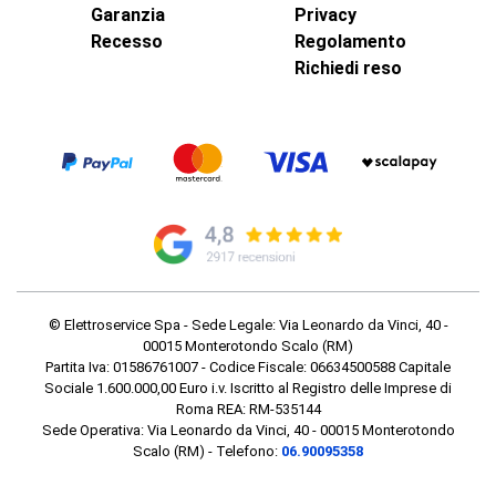
Garanzia
Privacy
Recesso
Regolamento
Richiedi reso
© Elettroservice Spa - Sede Legale: Via Leonardo da Vinci, 40 -
00015 Monterotondo Scalo (RM)
Partita Iva: 01586761007 - Codice Fiscale: 06634500588 Capitale
Sociale 1.600.000,00 Euro i.v. Iscritto al Registro delle Imprese di
Roma REA: RM-535144
Sede Operativa: Via Leonardo da Vinci, 40 - 00015 Monterotondo
Scalo (RM) - Telefono:
06.90095358