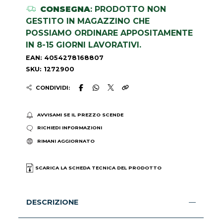
CONSEGNA
: PRODOTTO NON
GESTITO IN MAGAZZINO CHE
POSSIAMO ORDINARE APPOSITAMENTE
IN 8-15 GIORNI LAVORATIVI.
EAN: 4054278168807
SKU: 1272900
CONDIVIDI:
AVVISAMI SE IL PREZZO SCENDE
RICHIEDI INFORMAZIONI
RIMANI AGGIORNATO
SCARICA LA SCHEDA TECNICA DEL PRODOTTO
DESCRIZIONE