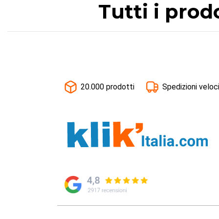
Tutti i prod
20.000 prodotti
Spedizioni veloc