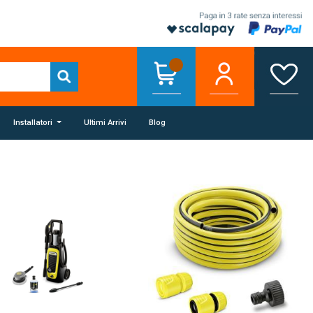
Installatori
Ultimi Arrivi
Blog