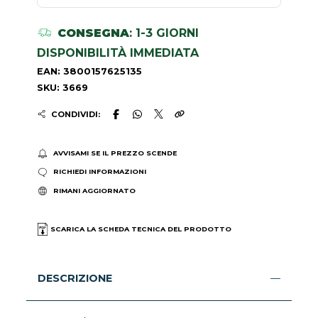
CONSEGNA
: 1-3 GIORNI
DISPONIBILITÀ IMMEDIATA
EAN: 3800157625135
SKU: 3669
CONDIVIDI:
AVVISAMI SE IL PREZZO SCENDE
RICHIEDI INFORMAZIONI
RIMANI AGGIORNATO
SCARICA LA SCHEDA TECNICA DEL PRODOTTO
DESCRIZIONE