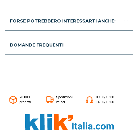
FORSE POTREBBERO INTERESSARTI ANCHE:
DOMANDE FREQUENTI
20.000
Spedizioni
09:00/13:00 -
prodotti
veloci
14:30/18:00