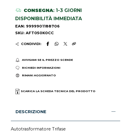
CONSEGNA
: 1-3 GIORNI
DISPONIBILITÀ IMMEDIATA
EAN: 9999901188706
SKU: AFT050K0CC
CONDIVIDI:
AVVISAMI SE IL PREZZO SCENDE
RICHIEDI INFORMAZIONI
RIMANI AGGIORNATO
SCARICA LA SCHEDA TECNICA DEL PRODOTTO
DESCRIZIONE
Autotrasformatore Trifase