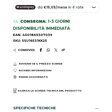
CONSEGNA
: 1-3 GIORNI
DISPONIBILITÀ IMMEDIATA
EAN: 4001869307039
SKU: 5SU16531KK25
CONDIVIDI:
AVVISAMI SE IL PREZZO SCENDE
RICHIEDI INFORMAZIONI
RIMANI AGGIORNATO
SCARICA LA SCHEDA TECNICA DEL PRODOTTO
SPECIFICHE TECNICHE