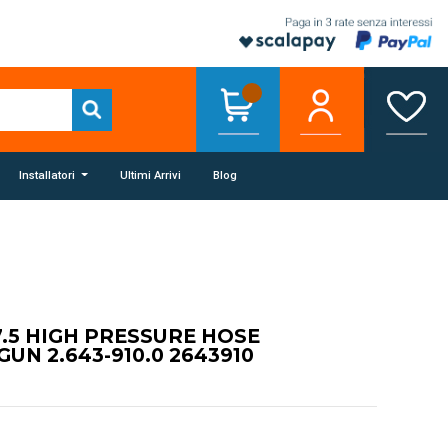
Installatori
Ultimi Arrivi
Blog
.5 HIGH PRESSURE HOSE
UN 2.643-910.0 2643910