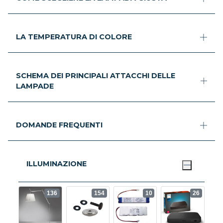
LA TEMPERATURA DI COLORE
SCHEMA DEI PRINCIPALI ATTACCHI DELLE
LAMPADE
DOMANDE FREQUENTI
ILLUMINAZIONE
136
154
10
26