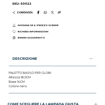
SKU: 50022
CONDIVIDI:
AVVISAMI SE IL PREZZO SCENDE
RICHIEDI INFORMAZIONI
RIMANI AGGIORNATO
DESCRIZIONE
PALETTO BASSO PER GLOBI
Altezza 18,5CM
Base 14CM
Colore nero
COME SCEGLIERE LA LAMPADA GIUSTA