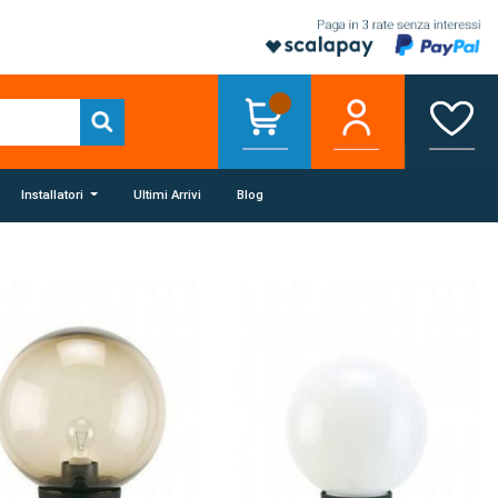
Installatori
Ultimi Arrivi
Blog