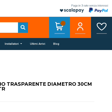
Installatori
Ultimi Arrivi
Blog
BO TRASPARENTE DIAMETRO 30CM
TR