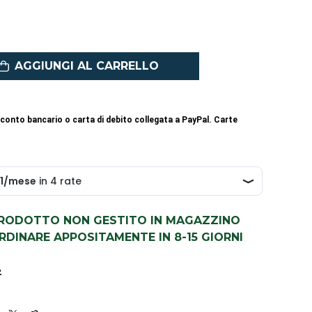
AGGIUNGI AL CARRELLO
conto bancario o carta di debito collegata a PayPal. Carte
PRODOTTO NON GESTITO IN MAGAZZINO
DINARE APPOSITAMENTE IN 8-15 GIORNI
2