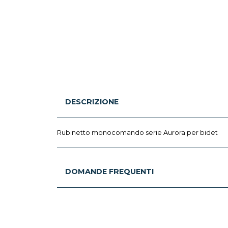
DESCRIZIONE
Rubinetto monocomando serie Aurora per bidet
DOMANDE FREQUENTI