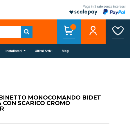
Installatori
Ultimi Arrivi
Blog
UBINETTO MONOCOMANDO BIDET
A CON SCARICO CROMO
CR