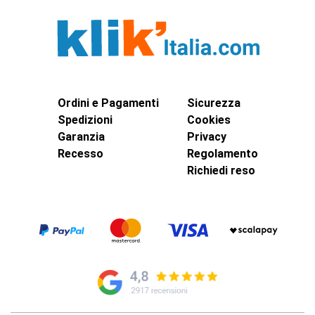
Ordini e Pagamenti
Sicurezza
Spedizioni
Cookies
Garanzia
Privacy
Recesso
Regolamento
Richiedi reso