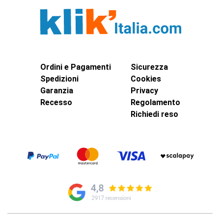
Ordini e Pagamenti
Sicurezza
Spedizioni
Cookies
Garanzia
Privacy
Recesso
Regolamento
Richiedi reso