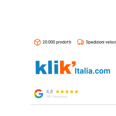
20.000 prodotti
Spedizioni veloc