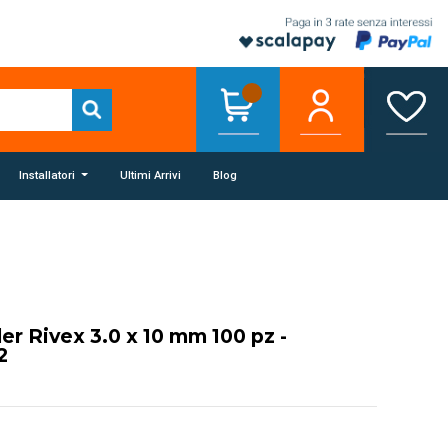
Installatori
Ultimi Arrivi
Blog
der Rivex 3.0 x 10 mm 100 pz -
2