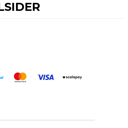
ULSIDER