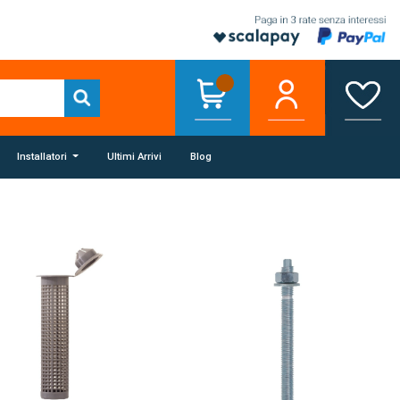
Installatori
Ultimi Arrivi
Blog