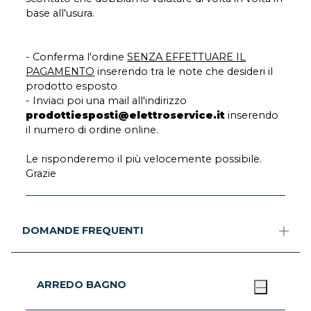
base all'usura.
- Conferma l'ordine
SENZA EFFETTUARE IL
PAGAMENTO
inserendo tra le note che desideri il
prodotto esposto
- Inviaci poi una mail all'indirizzo
prodottiesposti@elettroservice.it
inserendo
il numero di ordine online.
Le risponderemo il più velocemente possibile.
Grazie
DOMANDE FREQUENTI
ARREDO BAGNO