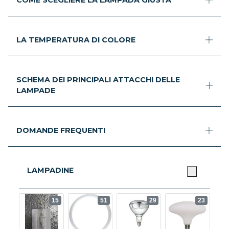
LA TEMPERATURA DI COLORE
SCHEMA DEI PRINCIPALI ATTACCHI DELLE
LAMPADE
DOMANDE FREQUENTI
LAMPADINE
15
51
29
23