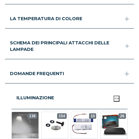
LA TEMPERATURA DI COLORE
SCHEMA DEI PRINCIPALI ATTACCHI DELLE
LAMPADE
DOMANDE FREQUENTI
ILLUMINAZIONE
136
154
10
26