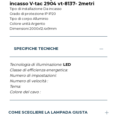
incasso V-tac 2904 vt-8137- 2metri
Tipo di installazione Da incasso
Grado di protezione IP IP20
Tipo di corpo Alluminio
Colore unità Argento
Dimensioni 2000x12.4x9mm
SPECIFICHE TECNICHE
Tecnologia di illuminazione:
LED
Classe di efficienza energetica:
Numero di impostazioni:
Numero di velocità :
Tema:
Colore del cavo :
COME SCEGLIERE LA LAMPADA GIUSTA