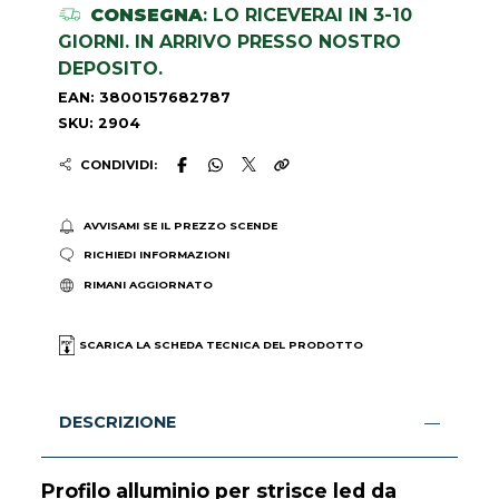
CONSEGNA
: LO RICEVERAI IN 3-10
GIORNI. IN ARRIVO PRESSO NOSTRO
DEPOSITO.
EAN: 3800157682787
SKU: 2904
CONDIVIDI:
AVVISAMI SE IL PREZZO SCENDE
RICHIEDI INFORMAZIONI
RIMANI AGGIORNATO
SCARICA LA SCHEDA TECNICA DEL PRODOTTO
DESCRIZIONE
Profilo alluminio per strisce led da