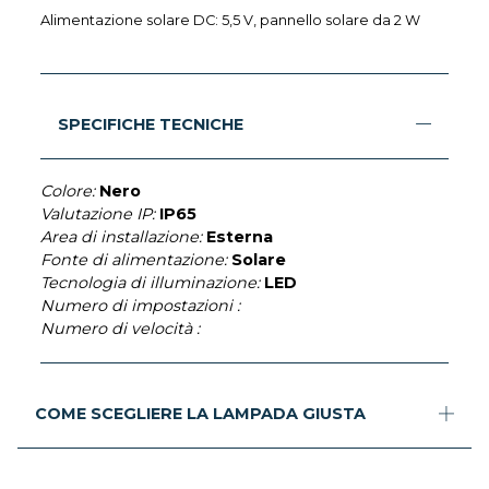
Alimentazione solare DC: 5,5 V, pannello solare da 2 W
SPECIFICHE TECNICHE
Colore:
Nero
Valutazione IP:
IP65
Area di installazione:
Esterna
Fonte di alimentazione:
Solare
Tecnologia di illuminazione:
LED
Numero di impostazioni :
Numero di velocità :
COME SCEGLIERE LA LAMPADA GIUSTA