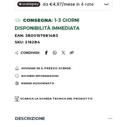
CONSEGNA
: 1-3 GIORNI
DISPONIBILITÀ IMMEDIATA
EAN: 3800157681483
SKU: 216284
CONDIVIDI:
AVVISAMI SE IL PREZZO SCENDE
RICHIEDI INFORMAZIONI
RIMANI AGGIORNATO
SCARICA LA SCHEDA TECNICA DEL PRODOTTO
DESCRIZIONE