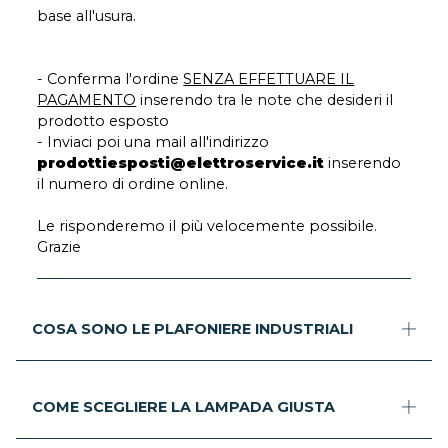
base all'usura.
- Conferma l'ordine
SENZA EFFETTUARE IL
PAGAMENTO
inserendo tra le note che desideri il
prodotto esposto
- Inviaci poi una mail all'indirizzo
prodottiesposti@elettroservice.it
inserendo
il numero di ordine online.
Le risponderemo il più velocemente possibile.
Grazie
COSA SONO LE PLAFONIERE INDUSTRIALI
COME SCEGLIERE LA LAMPADA GIUSTA