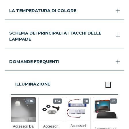
LA TEMPERATURA DI COLORE
SCHEMA DEI PRINCIPALI ATTACCHI DELLE
LAMPADE
DOMANDE FREQUENTI
ILLUMINAZIONE
136
154
10
26
Accessori
Accessori Da
Accessori