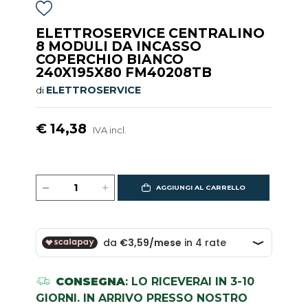
ELETTROSERVICE CENTRALINO
8 MODULI DA INCASSO
COPERCHIO BIANCO
240X195X80 FM40208TB
ELETTROSERVICE
di
€ 14,38
IVA incl.
AGGIUNGI AL CARRELLO
CONSEGNA
: LO RICEVERAI IN 3-10
GIORNI. IN ARRIVO PRESSO NOSTRO