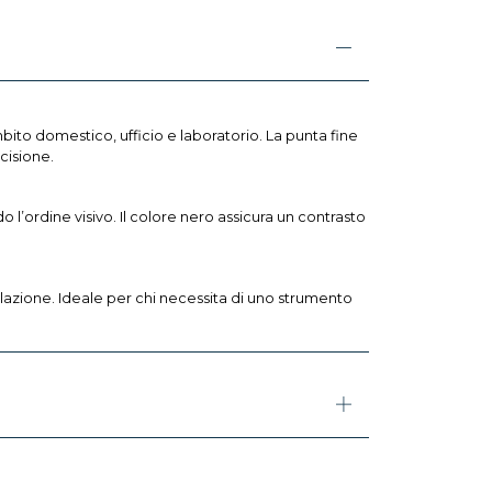
bito domestico, ufficio e laboratorio. La punta fine
cisione.
o l’ordine visivo. Il colore nero assicura un contrasto
lazione. Ideale per chi necessita di uno strumento