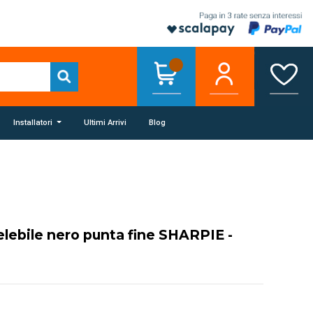
Installatori
Ultimi Arrivi
Blog
elebile nero punta fine SHARPIE -