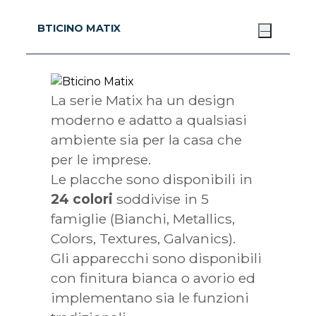
BTICINO MATIX
La serie Matix ha un design
moderno e adatto a qualsiasi
ambiente sia per la casa che
per le imprese.
Le placche sono disponibili in
24 colori
soddivise in 5
famiglie (Bianchi, Metallics,
Colors, Textures, Galvanics).
Gli apparecchi sono disponibili
con finitura bianca o avorio ed
implementano sia le funzioni