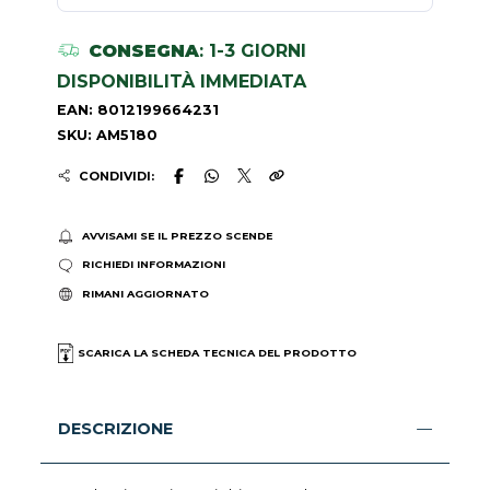
CONSEGNA
: 1-3 GIORNI
DISPONIBILITÀ IMMEDIATA
EAN: 8012199664231
SKU: AM5180
CONDIVIDI:
AVVISAMI SE IL PREZZO SCENDE
RICHIEDI INFORMAZIONI
RIMANI AGGIORNATO
SCARICA LA SCHEDA TECNICA DEL PRODOTTO
DESCRIZIONE