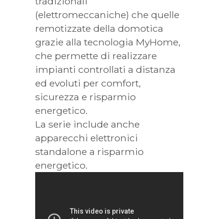
tradizionali
(elettromeccaniche) che quelle
remotizzate della domotica
grazie alla tecnologia MyHome,
che permette di realizzare
impianti controllati a distanza
ed evoluti per comfort,
sicurezza e risparmio
energetico.
La serie include anche
apparecchi elettronici
standalone a risparmio
energetico.