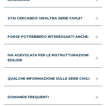
STAI CERCANDO UN'ALTRA SERIE CIVILE?
FORSE POTREBBERO INTERESSARTI ANCHE:
IVA AGEVOLATA PER LE RISTRUTTURAZIONI
EDILIZIE
QUALCHE INFORMAZIONE SULLE SERIE CIVILI
DOMANDE FREQUENTI