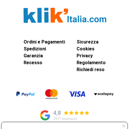
Ordini e Pagamenti
Sicurezza
Spedizioni
Cookies
Garanzia
Privacy
Recesso
Regolamento
Richiedi reso