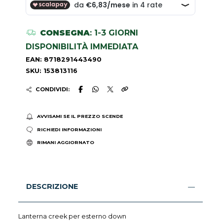
CONSEGNA
: 1-3 GIORNI
DISPONIBILITÀ IMMEDIATA
EAN: 8718291443490
SKU: 153813116
CONDIVIDI:
AVVISAMI SE IL PREZZO SCENDE
RICHIEDI INFORMAZIONI
RIMANI AGGIORNATO
DESCRIZIONE
Lanterna creek per esterno down