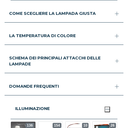
COME SCEGLIERE LA LAMPADA GIUSTA
LA TEMPERATURA DI COLORE
SCHEMA DEI PRINCIPALI ATTACCHI DELLE
LAMPADE
DOMANDE FREQUENTI
ILLUMINAZIONE
136
154
10
26