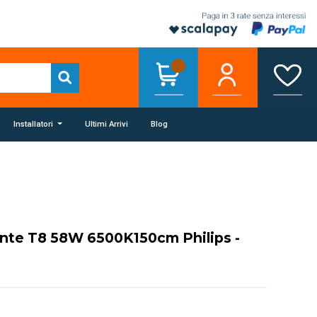
Installatori
Ultimi Arrivi
Blog
ente T8 58W 6500K150cm Philips -