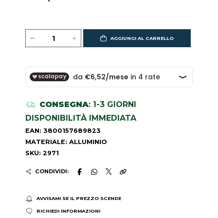
AGGIUNGI AL CARRELLO
CONSEGNA
: 1-3 GIORNI
DISPONIBILITÀ IMMEDIATA
EAN: 3800157689823
MATERIALE: ALLUMINIO
SKU: 2971
CONDIVIDI:
AVVISAMI SE IL PREZZO SCENDE
RICHIEDI INFORMAZIONI