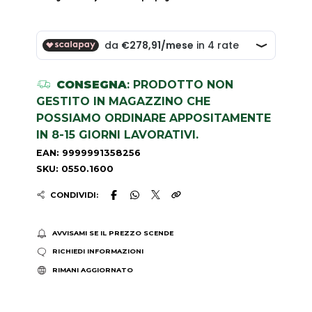
CONSEGNA
: PRODOTTO NON
GESTITO IN MAGAZZINO CHE
POSSIAMO ORDINARE APPOSITAMENTE
IN 8-15 GIORNI LAVORATIVI.
EAN: 9999991358256
SKU: 0550.1600
CONDIVIDI:
AVVISAMI SE IL PREZZO SCENDE
RICHIEDI INFORMAZIONI
RIMANI AGGIORNATO