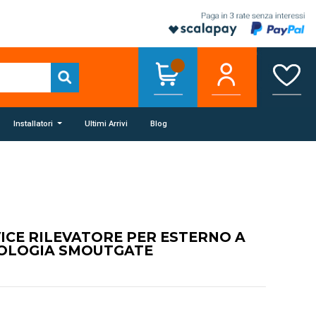
Installatori
Ultimi Arrivi
Blog
ICE RILEVATORE PER ESTERNO A
OLOGIA SMOUTGATE