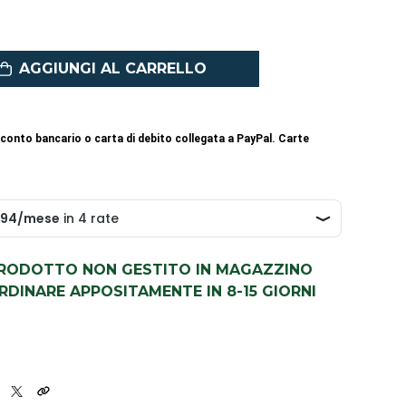
AGGIUNGI AL CARRELLO
conto bancario o carta di debito collegata a PayPal. Carte
PRODOTTO NON GESTITO IN MAGAZZINO
DINARE APPOSITAMENTE IN 8-15 GIORNI