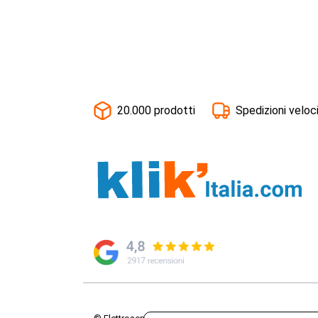
20.000 prodotti
Spedizioni veloc