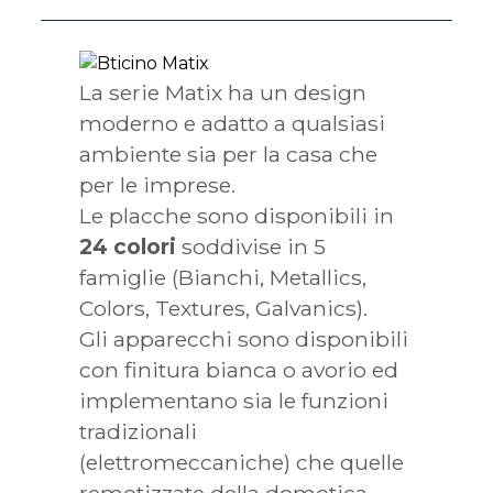
La serie Matix ha un design
moderno e adatto a qualsiasi
ambiente sia per la casa che
per le imprese.
Le placche sono disponibili in
24 colori
soddivise in 5
famiglie (Bianchi, Metallics,
Colors, Textures, Galvanics).
Gli apparecchi sono disponibili
con finitura bianca o avorio ed
implementano sia le funzioni
tradizionali
(elettromeccaniche) che quelle