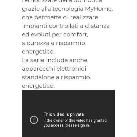
remotizzate della domotica
grazie alla tecnologia MyHome,
che permette di realizzare
impianti controllati a distanza
ed evoluti per comfort,
sicurezza e risparmio
energetico.
La serie include anche
apparecchi elettronici
standalone a risparmio
energetico.