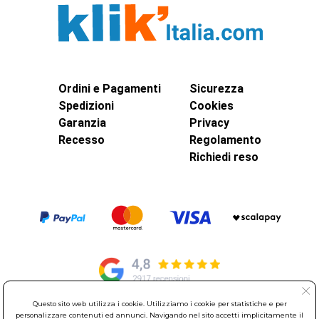
Ordini e Pagamenti
Sicurezza
Spedizioni
Cookies
Garanzia
Privacy
Recesso
Regolamento
Richiedi reso
Questo sito web utilizza i cookie. Utilizziamo i cookie per statistiche e per
personalizzare contenuti ed annunci. Navigando nel sito accetti implicitamente il