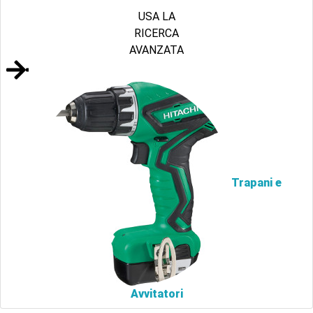
USA LA
RICERCA
AVANZATA
Trapani e
Avvitatori