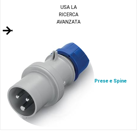
USA LA
RICERCA
AVANZATA
Prese e Spine