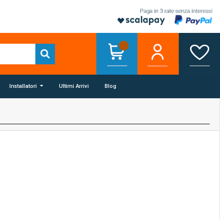
Installatori
Ultimi Arrivi
Blog