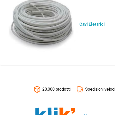
Cavi Elettrici
20.000 prodotti
Spedizioni veloc