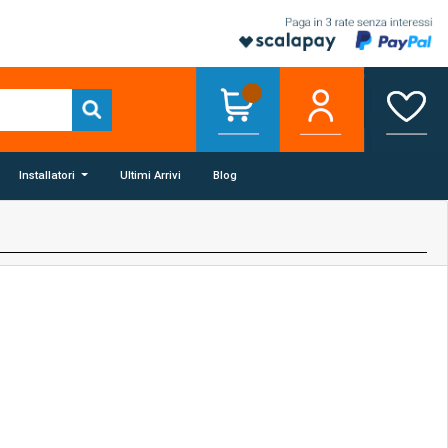
Installatori
Ultimi Arrivi
Blog