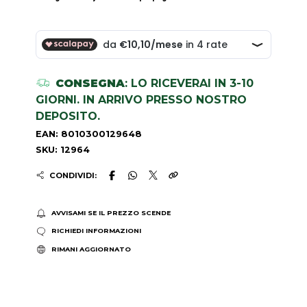
CONSEGNA
: LO RICEVERAI IN 3-10
GIORNI. IN ARRIVO PRESSO NOSTRO
DEPOSITO.
EAN: 8010300129648
SKU: 12964
CONDIVIDI:
AVVISAMI SE IL PREZZO SCENDE
RICHIEDI INFORMAZIONI
RIMANI AGGIORNATO