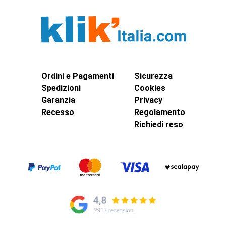
Ordini e Pagamenti
Sicurezza
Spedizioni
Cookies
Garanzia
Privacy
Recesso
Regolamento
Richiedi reso